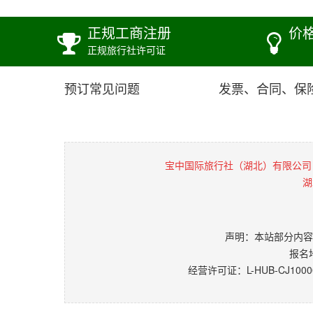
正规工商注册
价
正规旅行社许可证
预订常见问题
发票、合同、保
宝中国际旅行社（湖北）有限公司
湖
声明：本站部分内容
报名
经营许可证：L-HUB-CJ1000