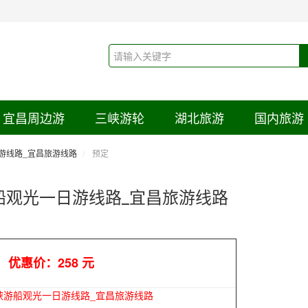
宜昌周边游
三峡游轮
湖北旅游
国内旅游
游线路_宜昌旅游线路
预定
船观光一日游线路_宜昌旅游线路
优惠价：258 元
峡游船观光一日游线路_宜昌旅游线路