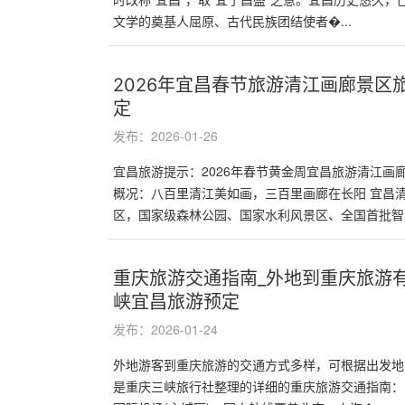
文学的奠基人屈原、古代民族团结使者�...
2026年宜昌春节旅游清江画廊景区
定
发布：2026-01-26
宜昌旅游提示：2026年春节黄金周宜昌旅游清江画
概况：八百里清江美如画，三百里画廊在长阳 宜昌清
区，国家级森林公园、国家水利风景区、全国首批智慧
重庆旅游交通指南_外地到重庆旅游
峡宜昌旅游预定
发布：2026-01-24
外地游客到重庆旅游的交通方式多样，可根据出发地
是重庆三峡旅行社整理的详细的重庆旅游交通指南： 一