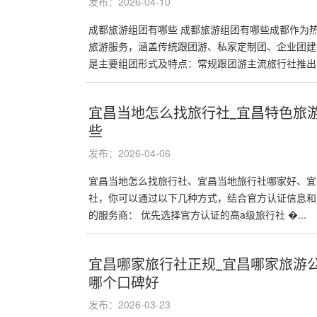
发布：2026-04-10
成都旅游组团有哪些 成都旅游组团有哪些成都作为
旅游服务，涵盖传统跟团游、私家定制团、企业团建
是主要组团形式及特点：常规跟团游主流旅行社推出�.
宜昌当地怎么找旅行社_宜昌特色旅
些
发布：2026-04-06
宜昌当地怎么找旅行社、宜昌当地旅行社哪家好、宜
社‌，你可以通过以下几种方式，结合官方认证信息
的服务商： ‌优先选择官方认证的高a级旅行社‌ �...
宜昌哪家旅行社正规_宜昌哪家旅游
哪个口碑好
发布：2026-03-23