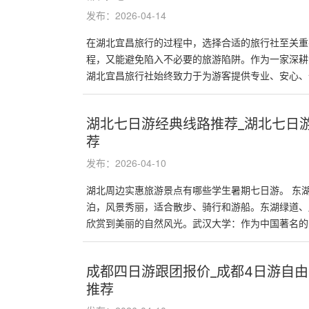
发布：2026-04-14
在湖北宜昌旅行的过程中，选择合适的旅行社至关重
程，又能避免陷入不必要的旅游陷阱。作为一家深耕
湖北宜昌旅行社始终致力于为游客提供专业、安心、优
湖北七日游经典线路推荐_湖北七日
荐
发布：2026-04-10
湖北周边实惠旅游景点有哪些学生暑期七日游。 东
泊，风景秀丽，适合散步、骑行和游船。东湖绿道、
欣赏到美丽的自然风光。武汉大学：作为中国著名的�.
成都四日游跟团报价_成都4日游自由
推荐