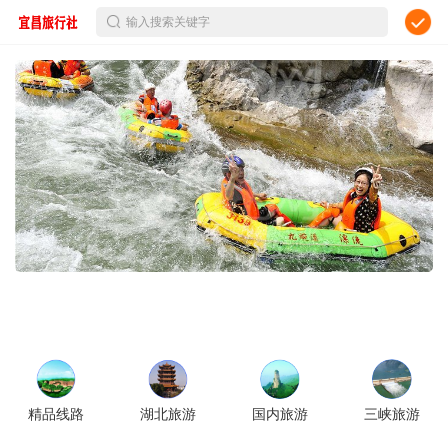
输入搜索关键字
精品线路
湖北旅游
国内旅游
三峡旅游