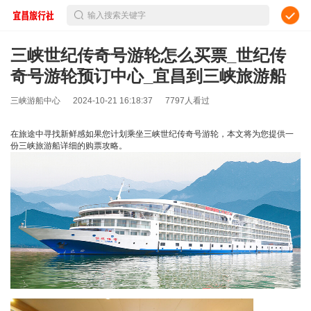
输入搜索关键字
三峡世纪传奇号游轮怎么买票_世纪传
奇号游轮预订中心_宜昌到三峡旅游船
三峡游船中心
2024-10-21 16:18:37
7797人看过
在旅途中寻找新鲜感如果您计划乘坐三峡世纪传奇号游轮，本文将为您提供一
份三峡旅游船详细的购票攻略。