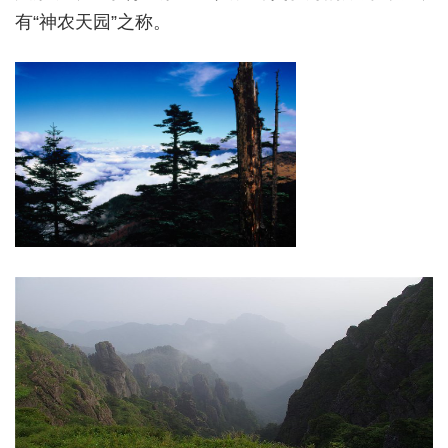
有“神农天园”之称。