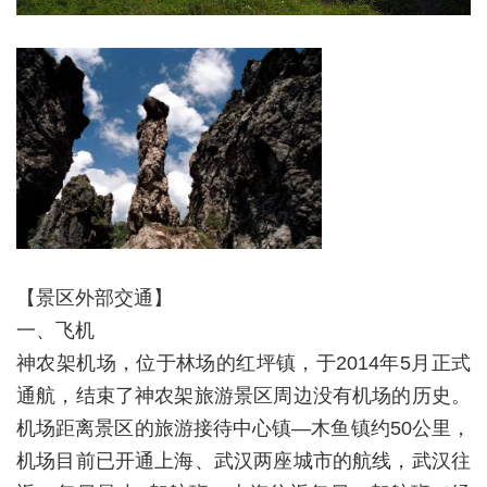
【景区外部交通】
一、飞机
神农架机场，位于林场的红坪镇，于2014年5月正式
通航，结束了神农架旅游景区周边没有机场的历史。
机场距离景区的旅游接待中心镇—木鱼镇约50公里，
机场目前已开通上海、武汉两座城市的航线，武汉往