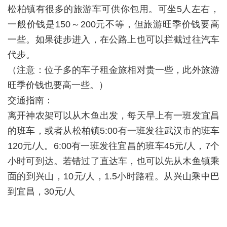
松柏镇有很多的旅游车可供你包用。可坐5人左右，
一般价钱是150～200元不等，但旅游旺季价钱要高
一些。如果徒步进入，在公路上也可以拦截过往汽车
代步。
（注意：位子多的车子租金旅相对贵一些，此外旅游
旺季价钱也要高一些。）
交通指南：
离开神农架可以从木鱼出发，每天早上有一班发宜昌
的班车，或者从松柏镇5:00有一班发往武汉市的班车
120元/人。6:00有一班发往宜昌的班车45元/人，7个
小时可到达。若错过了直达车，也可以先从木鱼镇乘
面的到兴山，10元/人，1.5小时路程。从兴山乘中巴
到宜昌，30元/人